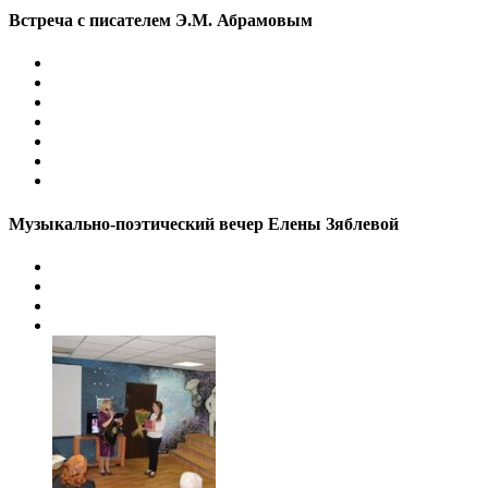
Встреча с писателем Э.М. Абрамовым
Музыкально-поэтический вечер Елены Зяблевой