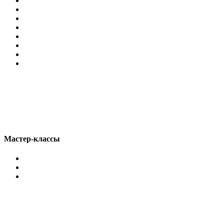
Мастер-классы