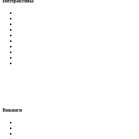
Интерактивы
Викинги