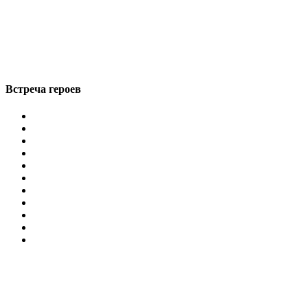
Встреча героев