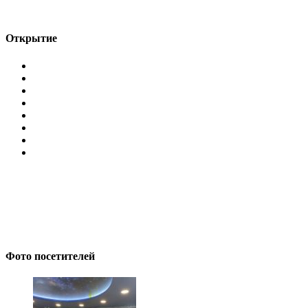
Открытие
Фото посетителей