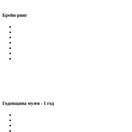
Брейн-ринг
Годовщина музея - 1 год