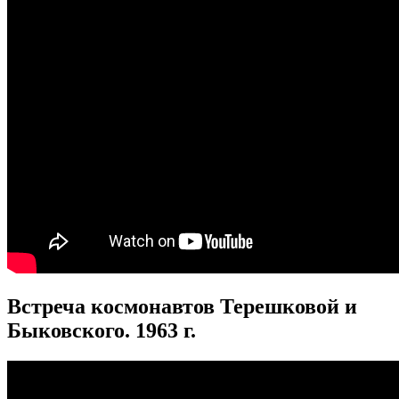
Встреча космонавтов Терешковой и
Быковского. 1963 г.