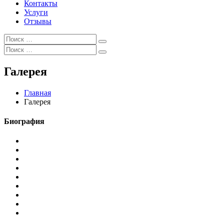
Контакты
Услуги
Отзывы
Искать:
Поиск
Искать:
Поиск
Галерея
Главная
Галерея
Биография