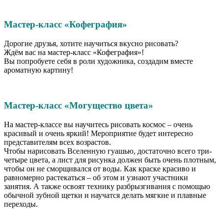
Мастер-класс «Кофеграфия»
Дорогие друзья, хотите научиться вкусно рисовать?
Ждём вас на мастер-класс «Кофеграфия»!
Вы попробуете себя в роли художника, создадим вместе
ароматную картину!
Мастер-класс «Могущество цвета»
На мастер-классе вы научитесь рисовать космос – очень
красивый и очень яркий! Мероприятие будет интересно
представителям всех возрастов.
Чтобы нарисовать Вселенную гуашью, достаточно всего три-
четыре цвета, а лист для рисунка должен быть очень плотным,
чтобы он не сморщивался от воды. Как краске красиво и
равномерно растекаться – об этом и узнают участники
занятия. А также освоят технику разбрызгивания с помощью
обычной зубной щетки и научатся делать мягкие и плавные
переходы.