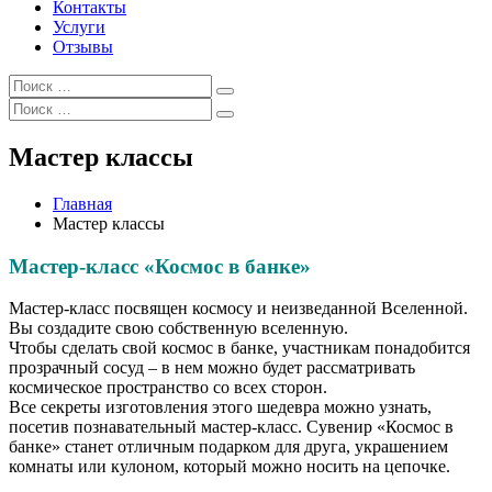
Контакты
Услуги
Отзывы
Искать:
Поиск
Искать:
Поиск
Мастер классы
Главная
Мастер классы
Мастер-класс «Космос в банке»
Мастер-класс посвящен космосу и неизведанной Вселенной.
Вы создадите свою собственную вселенную.
Чтобы сделать свой космос в банке, участникам понадобится
прозрачный сосуд – в нем можно будет рассматривать
космическое пространство со всех сторон.
Все секреты изготовления этого шедевра можно узнать,
посетив познавательный мастер-класс. Сувенир «Космос в
банке» станет отличным подарком для друга, украшением
комнаты или кулоном, который можно носить на цепочке.